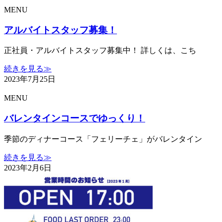
MENU
アルバイトスタッフ募集！
正社員・アルバイトスタッフ募集中！ 詳しくは、こち
続きを見る≫
2023年7月25日
MENU
バレンタインコースでゆっくり！
季節のディナーコース「フェリーチェ」がバレンタイン
続きを見る≫
2023年2月6日