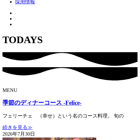
採用情報
TODAYS
MENU
季節のディナーコース -Felice-
フェリーチェ （幸せ）という名のコース料理。 旬の
続きを見る≫
2026年7月30日