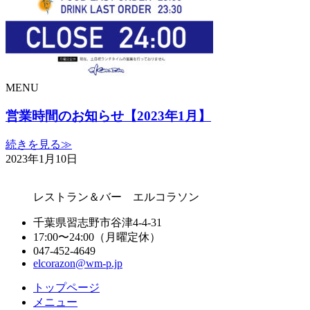
MENU
営業時間のお知らせ【2023年1月】
続きを見る≫
2023年1月10日
レストラン＆バー エルコラソン
千葉県習志野市谷津4-4-31
17:00〜24:00（月曜定休）
047-452-4649
elcorazon@wm-p.jp
トップページ
メニュー