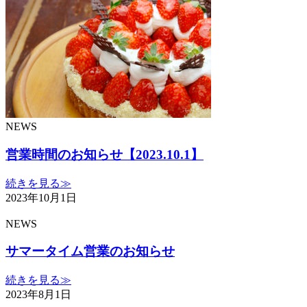
NEWS
営業時間のお知らせ【2023.10.1】
続きを見る≫
2023年10月1日
NEWS
サマータイム営業のお知らせ
続きを見る≫
2023年8月1日