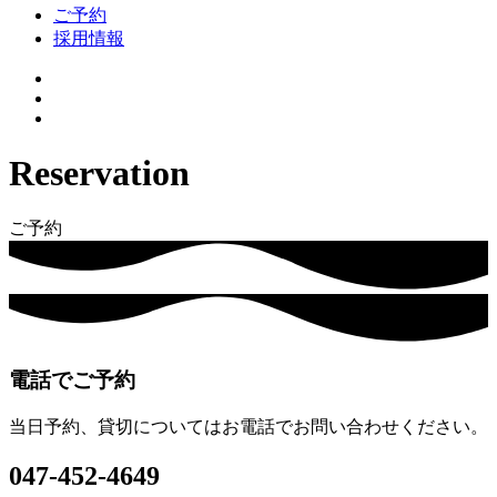
ご予約
採用情報
Reservation
ご予約
電話でご予約
当日予約、貸切についてはお電話でお問い合わせください。
047-452-4649