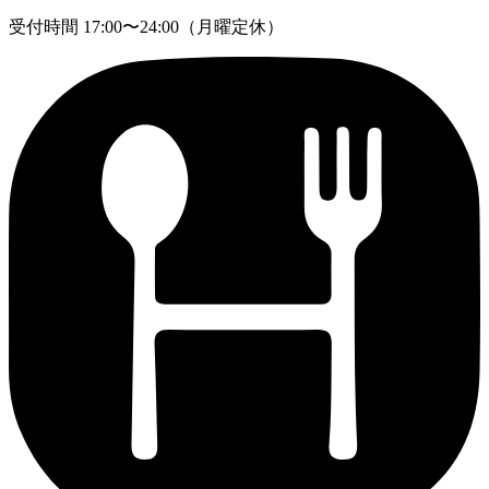
受付時間 17:00〜24:00（月曜定休）