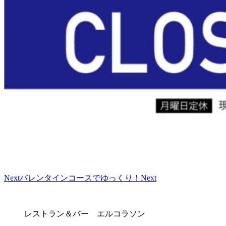
Next
バレンタインコースでゆっくり！
Next
レストラン＆バー エルコラソン