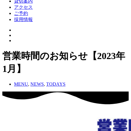
貸切案内
アクセス
ご予約
採用情報
営業時間のお知らせ【2023年
1月】
MENU
,
NEWS
,
TODAYS