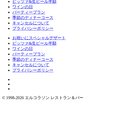
ピッツァ&生ビール半額
ワインの日
パーティープラン
季節のディナーコース
キャンセルについて
プライバシーポリシー
お祝いにスペシャルデザート
ピッツァ&生ビール半額
ワインの日
パーティープラン
季節のディナーコース
キャンセルについて
プライバシーポリシー
©︎ 1998-2026 エルコラソン レストラン＆バー