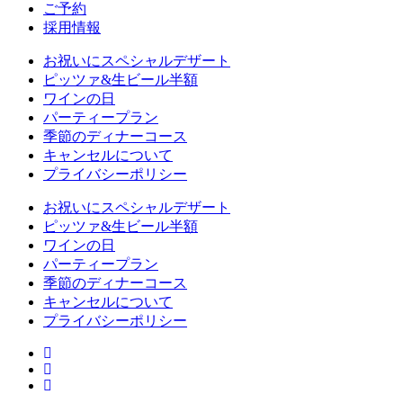
ご予約
採用情報
お祝いにスペシャルデザート
ピッツァ&生ビール半額
ワインの日
パーティープラン
季節のディナーコース
キャンセルについて
プライバシーポリシー
お祝いにスペシャルデザート
ピッツァ&生ビール半額
ワインの日
パーティープラン
季節のディナーコース
キャンセルについて
プライバシーポリシー