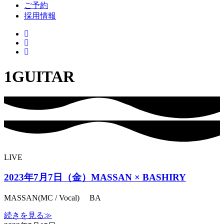
ご予約
採用情報
1GUITAR
LIVE
2023年7月7日（金）MASSAN × BASHIRY
MASSAN(MC / Vocal) BA
続きを見る≫