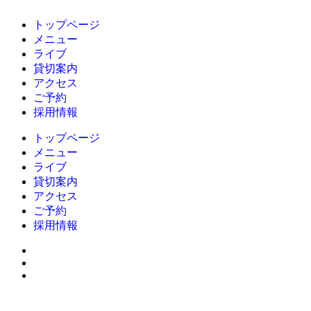
トップページ
メニュー
ライブ
貸切案内
アクセス
ご予約
採用情報
トップページ
メニュー
ライブ
貸切案内
アクセス
ご予約
採用情報