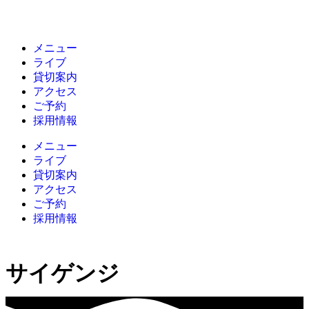
メニュー
ライブ
貸切案内
アクセス
ご予約
採用情報
メニュー
ライブ
貸切案内
アクセス
ご予約
採用情報
サイゲンジ