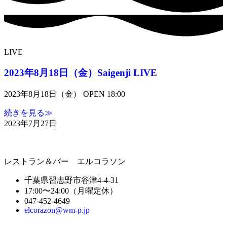
LIVE
2023年8月18日（金）Saigenji LIVE
2023年8月18日（金） OPEN 18:00
続きを見る≫
2023年7月27日
レストラン＆バー エルコラソン
千葉県習志野市谷津4-4-31
17:00〜24:00（月曜定休）
047-452-4649
elcorazon@wm-p.jp