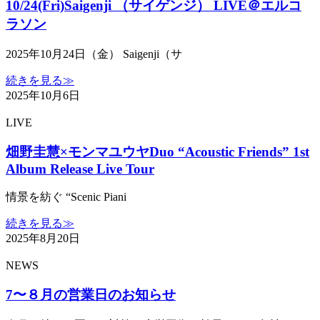
10/24(Fri)Saigenji （サイゲンジ） LIVE＠エルコ
ラソン
2025年10月24日（金） Saigenji（サ
続きを見る≫
2025年10月6日
LIVE
畑野圭慧×モンマユウヤDuo “Acoustic Friends” 1st
Album Release Live Tour
情景を紡ぐ “Scenic Piani
続きを見る≫
2025年8月20日
NEWS
7〜８月の営業日のお知らせ