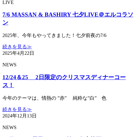
LIVE
7/6 MASSAN & BASHIRY 七夕LIVE＠エルコラソ
ン
2025年、今年もやってきました！七夕前夜の7/6
続きを見る≫
2025年4月22日
NEWS
12/24＆25 2日限定のクリスマスディナーコー
ス！
今年のテーマは、情熱の ”赤” 純粋な”白” 色
続きを見る≫
2024年12月13日
NEWS