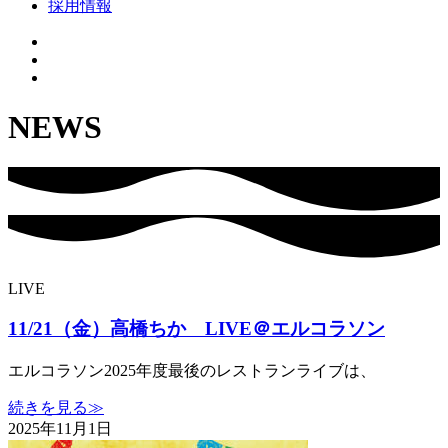
採用情報
NEWS
LIVE
11/21（金）高橋ちか LIVE＠エルコラソン
エルコラソン2025年度最後のレストランライブは、
続きを見る≫
2025年11月1日