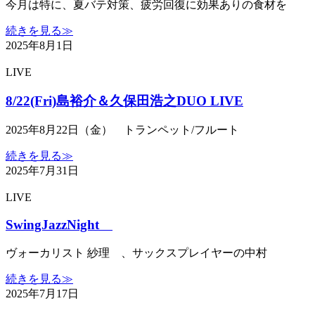
今月は特に、夏バテ対策、疲労回復に効果ありの食材を
続きを見る≫
2025年8月1日
LIVE
8/22(Fri)島裕介＆久保田浩之DUO LIVE
2025年8月22日（金） トランペット/フルート
続きを見る≫
2025年7月31日
LIVE
SwingJazzNight
ヴォーカリスト 紗理 、サックスプレイヤーの中村
続きを見る≫
2025年7月17日