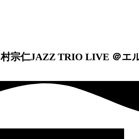
中村宗仁JAZZ TRIO LIVE 