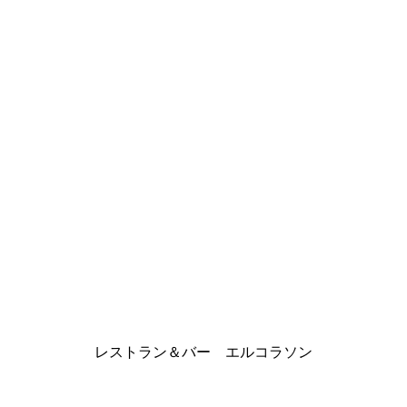
レストラン＆バー エルコラソン