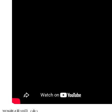
2026年4月10日（金）