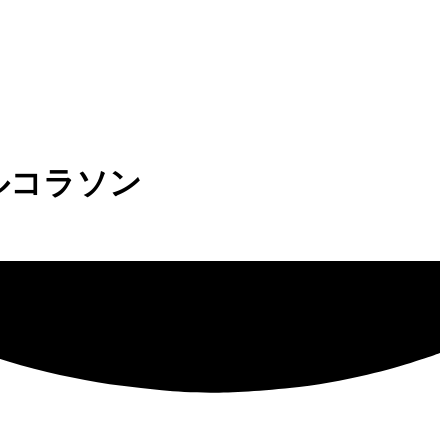
＠エルコラソン