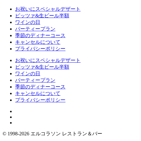
お祝いにスペシャルデザート
ピッツァ&生ビール半額
ワインの日
パーティープラン
季節のディナーコース
キャンセルについて
プライバシーポリシー
お祝いにスペシャルデザート
ピッツァ&生ビール半額
ワインの日
パーティープラン
季節のディナーコース
キャンセルについて
プライバシーポリシー
©︎ 1998-2026 エルコラソン レストラン＆バー