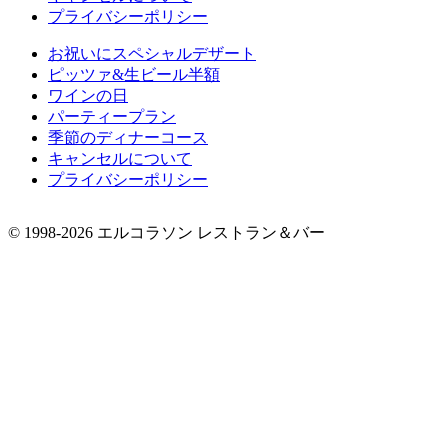
プライバシーポリシー
お祝いにスペシャルデザート
ピッツァ&生ビール半額
ワインの日
パーティープラン
季節のディナーコース
キャンセルについて
プライバシーポリシー
©︎ 1998-2026 エルコラソン レストラン＆バー