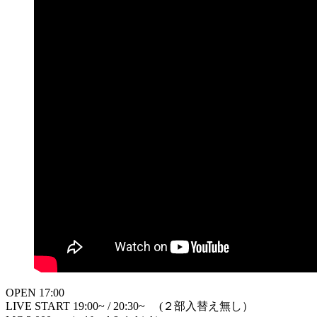
OPEN 17:00
LIVE START 19:00~ / 20:30~ (２部入替え無し）