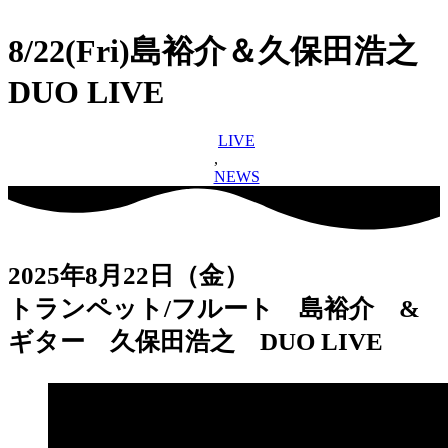
8/22(Fri)島裕介＆久保田浩之
DUO LIVE
LIVE
,
NEWS
2025年8月22日（金）
トランペット/フルート 島裕介 &
ギター 久保田浩之 DUO LIVE